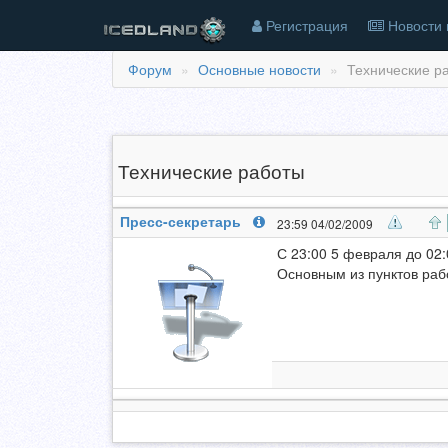
Регистрация
Новости 
Форум
Основные новости
Технические ра
Технические работы
Пресс-секретарь
23:59 04/02/2009
С 23:00 5 февраля до 02:
Основным из пунктов раб