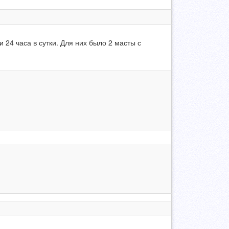
 24 часа в сутки. Для них было 2 масты с