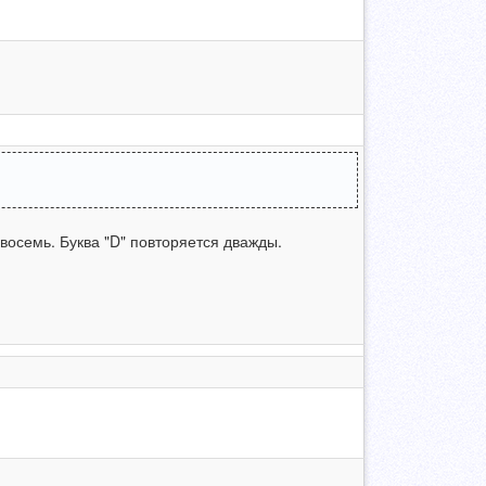
восемь. Буква "D" повторяется дважды.