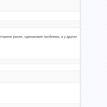
икторине ранее, одинаковая проблема, а у других