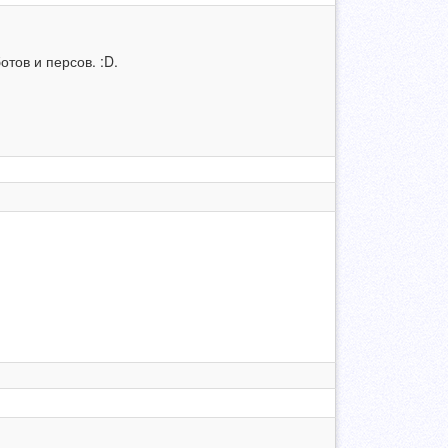
тов и персов. :D.