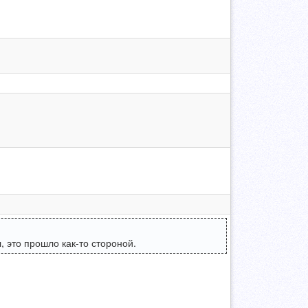
, это прошло как-то стороной.