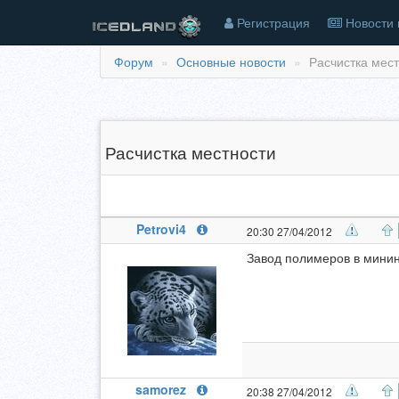
Регистрация
Новости 
Форум
Основные новости
Расчистка мест
Расчистка местности
Petrovi4
20:30 27/04/2012
Завод полимеров в минин
samorez
20:38 27/04/2012