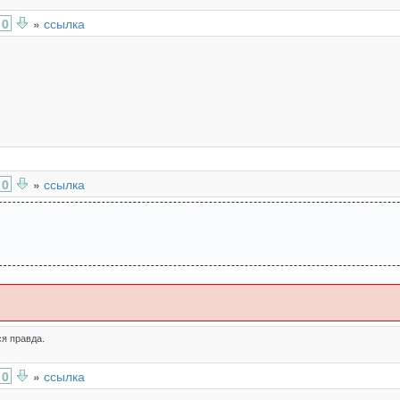
0
»
ссылка
0
»
ссылка
:
я правда.
0
»
ссылка