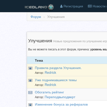
Регистрация
Новости 
Форум
Улучшения
Улучшения
Новые предложения по улучшению иг
Вы не можете писать в этот форум, причина:
уровень ма
Тема
Правила раздела Улучшения.
Redrick
Автор:
Уже поднимавшиеся темы
Redrick
Автор:
Обогатить рейтинг
Переподвыподверт
Автор:
Изменение бонуса за рефералов