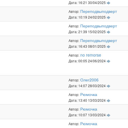
Дата: 16:21 30/04/2025
Переподвыподверт
Автор:
Дата: 10:19 24/02/2025
Переподвыподверт
Автор:
Дата: 21:39 15/02/2025
Переподвыподверт
Автор:
Дата: 16:43 08/01/2025
no remorse
Автор:
Дата: 00:05 24/06/2024
Олег2006
Автор:
Дата: 14:07 28/03/2024
Рюмочка
Автор:
Дата: 13:40 13/03/2024
Рюмочка
Автор:
Дата: 10:07 13/03/2024
Рюмочка
Автор: