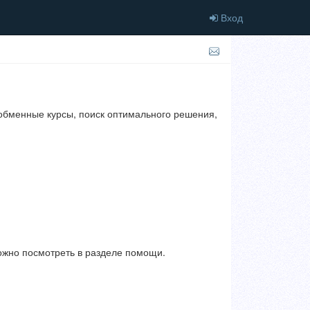
Вход
обменные курсы, поиск оптимального решения,
ожно посмотреть в разделе помощи.