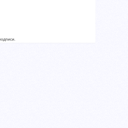
подписи.