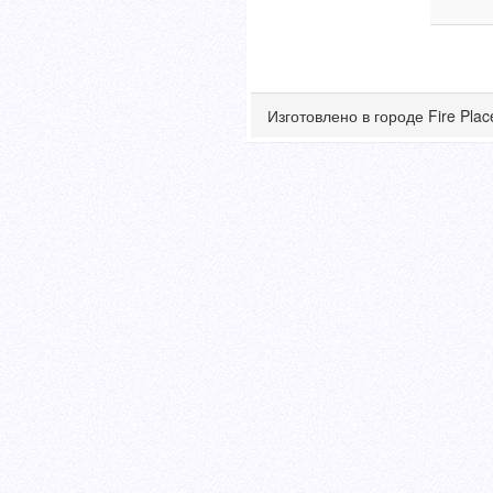
Изготовлено в городе Fire Pla