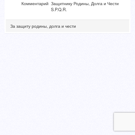
Комментарий
Защитнику Родины, Долга и Чести
S.P.Q.R.
За защиту родины, долга и чести