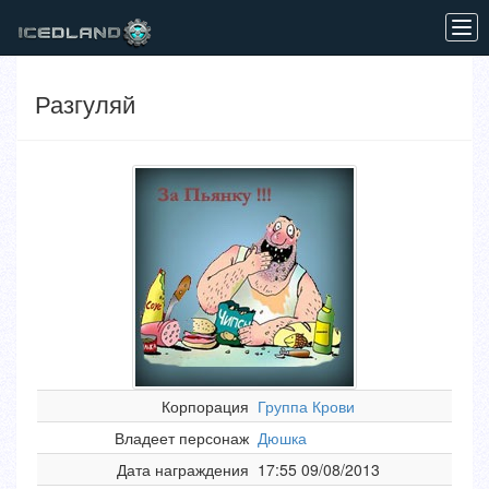
Tog
navi
Разгуляй
Корпорация
Группа Крови
Владеет персонаж
Дюшка
Дата награждения
17:55 09/08/2013