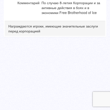
Комментарий
По случаю 8-летия Корпорации и за
активные действия в боях и в
экономики Free Brotherhood of Ice
Награждаются игроки, имеющие значительные заслуги
перед корпорацией