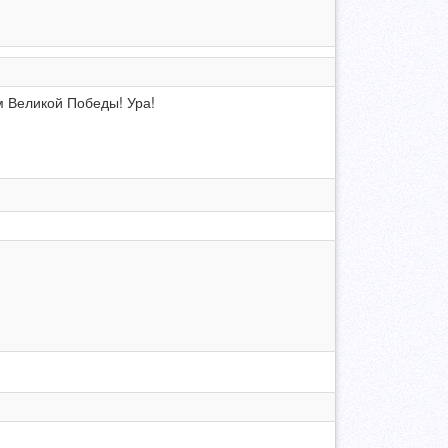
 Великой Победы! Ура!