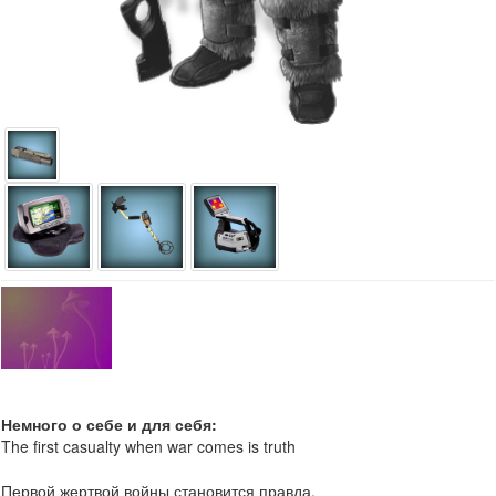
Немного о себе и для себя:
The first casualty when war comes is truth
Первой жертвой войны становится правда.