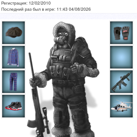
Регистрация: 12/02/2010
Последний раз был в игре: 11:43 04/08/2026