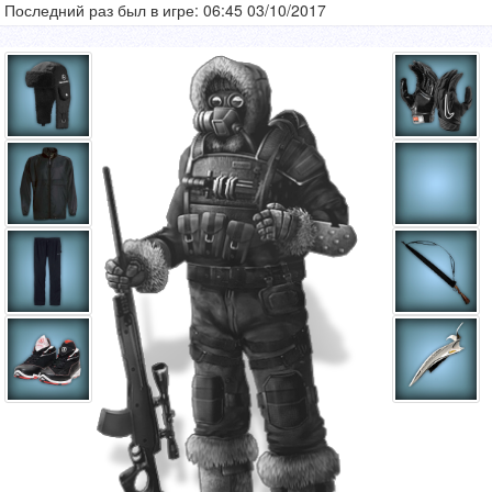
Последний раз был в игре: 06:45 03/10/2017