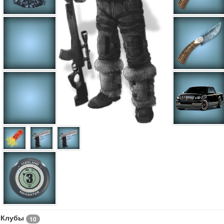
Клубы
10