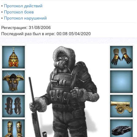
•
Протокол действий
•
Протокол боев
•
Протокол нарушений
Регистрация: 31/08/2006
Последний раз был в игре: 00:08 05/04/2020