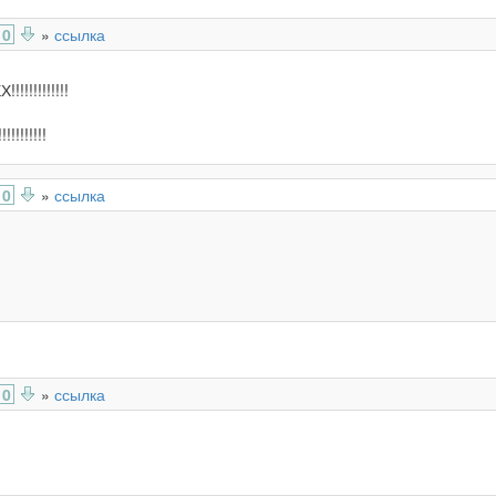
0
»
ссылка
!!!!!!!!!!!!
!!!!!!!!!
0
»
ссылка
0
»
ссылка