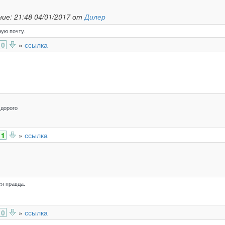
ие: 21:48 04/01/2017 от
Дилер
ую почту.
0
»
ссылка
 дорого
1
»
ссылка
я правда.
0
»
ссылка