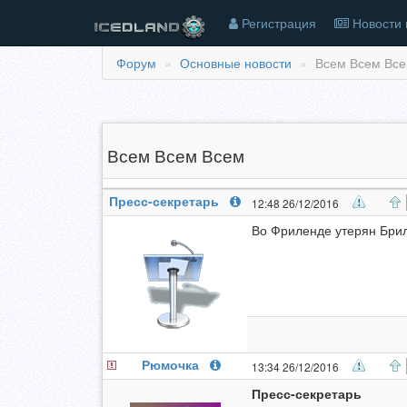
Регистрация
Новости 
Форум
Основные новости
Всем Всем Все
Всем Всем Всем
Пресс-секретарь
12:48 26/12/2016
Во Фриленде утерян Брилли
Рюмочка
13:34 26/12/2016
Пресс-секретарь