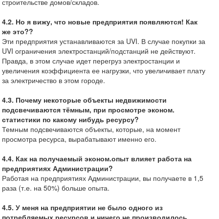
строительстве домов/складов.
4.2. Но я вижу, что новые предприятия появляются! Как
же это??
Эти предприятия устанавливаются за UVI. В случае покупки за
UVI ограничения электростанций/подстанций не действуют.
Правда, в этом случае идет перегруз электростанции и
увеличения коэффициента ее нагрузки, что увеличивает плату
за электричество в этом городе.
4.3. Почему некоторые объекты недвижимости
подсвечиваются тёмным, при просмотре эконом.
статистики по какому нибудь ресурсу?
Темным подсвечиваются объекты, которые, на момент
просмотра ресурса, вырабатывают именно его.
4.4. Как на получаемый эконом.опыт влияет работа на
предприятиях Администрации?
Работая на предприятиях Администрации, вы получаете в 1,5
раза (т.е. на 50%) больше опыта.
4.5. У меня на предприятии не было одного из
потребляемых ресурсов и ничего не производилось.