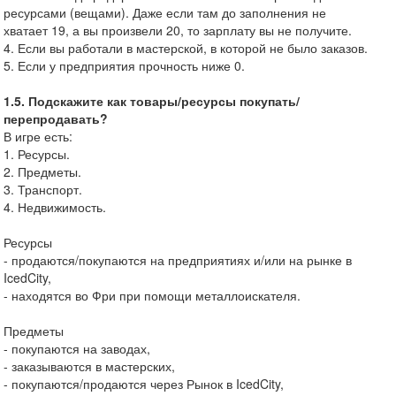
ресурсами (вещами). Даже если там до заполнения не
хватает 19, а вы произвели 20, то зарплату вы не получите.
4. Если вы работали в мастерской, в которой не было заказов.
5. Если у предприятия прочность ниже 0.
1.5. Подскажите как товары/ресурсы покупать/
перепродавать?
В игре есть:
1. Ресурсы.
2. Предметы.
3. Транспорт.
4. Недвижимость.
Ресурсы
- продаются/покупаются на предприятиях и/или на рынке в
IcedCity,
- находятся во Фри при помощи металлоискателя.
Предметы
- покупаются на заводах,
- заказываются в мастерских,
- покупаются/продаются через Рынок в IcedCity,