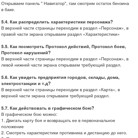
Открываем панель " Навигатор", там смотрим остаток бензина
в баке.
5.4. Как распределить характеристики персонажа?
В верхней части страницы переходим в раздел «Персонаж», в
правой части экрана открываем раздел «Характеристики»
5.5. Как посмотреть Протокол действий, Протокол боев,
Протокол нарушений?
В верхней части страницы переходим в раздел «Персонаж», в
левой нижней части экрана открываем требующий раздел.
5.6. Как увидеть предприятия городов, склады, дома,
электростанции и т.д?
В верхней части страницы переходим в раздел «Карта», в
верхней части экрана открываем требующий раздел.
5.7. Как действовать в графическом бою?
В графическом бою можно:
1. Двигать карту боя и возвращать ее в первоначальное
положение
2. Смотреть характеристики противника и дистанцию до него.