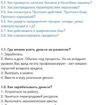
5.3. Как проверить наличие бензина в бензобаки машины?
5.4. Как распределить характеристики персонажа?
5.5. Как посмотреть Протокол действий, Протокол боев,
Протокол нарушений?
5.6. Как увидеть предприятия городов, склады, дома,
электростанции и т.д?
5.7. Как действовать в графическом бою?
5.8. Как отремонтировать предметы?
1.1. Где можно взять деньги на развитие?
1. Заработать.
2. Взять в долг. Обычно под проценты. Но на младших
уровнях Вас вряд ли кто профинансирует - нет никаких
гарантий возврата кредита.
3. Выиграть в казино.
4. Ввести в игру реальные деньги.
1.2. Как зарабатывать деньги?
1. Устроиться на работу.
2. Заняться перепродажей ресурсов.
3. Выполнять экономические квесты.