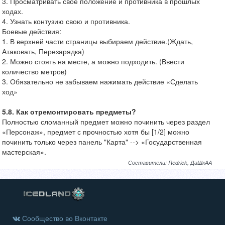
3. Просматривать свое положение и противника в прошлых
ходах.
4. Узнать контузию свою и противника.
Боевые действия:
1. В верхней части страницы выбираем действие.(Ждать,
Атаковать, Перезарядка)
2. Можно стоять на месте, а можно подходить. (Ввести
количество метров)
3. Обязательно не забываем нажимать действие «Сделать
ход»
5.8. Как отремонтировать предметы?
Полностью сломанный предмет можно починить через раздел
«Персонаж», предмет с прочностью хотя бы [1/2] можно
починить только через панель "Карта" --> «Государственная
мастерская».
Составители: Redrick, ДаШкАА
Сообщество во Вконтакте