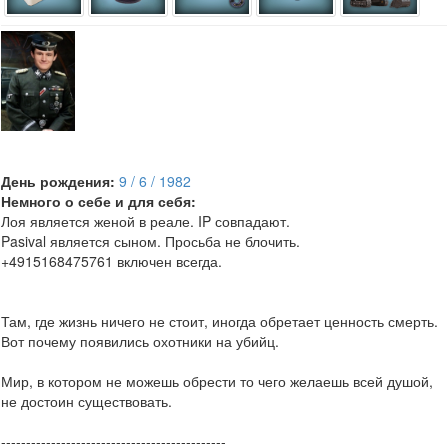
День рождения:
9 / 6 / 1982
Немного о себе и для себя:
Лоя является женой в реале. IP совпадают.
Pasival является сыном. Просьба не блочить.
+4915168475761 включен всегда.
Там, где жизнь ничего не стоит, иногда обретает ценность смерть.
Вот почему появились охотники на убийц.
Мир, в котором не можешь обрести то чего желаешь всей душой,
не достоин существовать.
---------------------------------------------