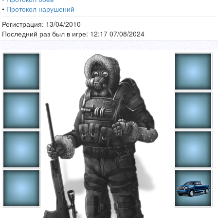
•
Протокол нарушений
Регистрация: 13/04/2010
Последний раз был в игре: 12:17 07/08/2024