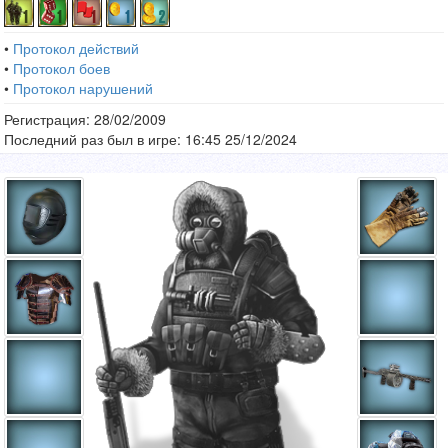
•
Протокол действий
•
Протокол боев
•
Протокол нарушений
Регистрация: 28/02/2009
Последний раз был в игре: 16:45 25/12/2024