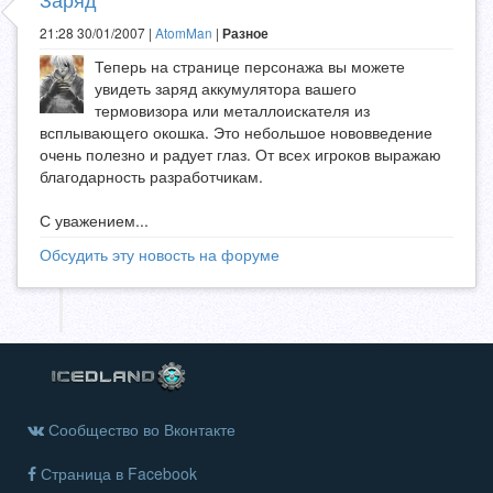
21:28 30/01/2007 |
AtomMan
|
Разное
Теперь на странице персонажа вы можете
увидеть заряд аккумулятора вашего
термовизора или металлоискателя из
всплывающего окошка. Это небольшое нововведение
очень полезно и радует глаз. От всех игроков выражаю
благодарность разработчикам.
С уважением...
Обсудить эту новость на форуме
Сообщество во Вконтакте
Страница в Facebook