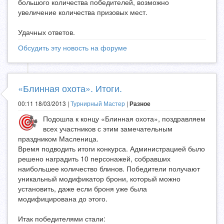
большого количества победителей, возможно
увеличение количества призовых мест.
Удачных ответов.
Обсудить эту новость на форуме
«Блинная охота». Итоги.
00:11 18/03/2013 |
Турнирный Мастер
|
Разное
Подошла к концу «Блинная охота», поздравляем
всех участников с этим замечательным
праздником Масленица.
Время подводить итоги конкурса. Администрацией было
решено наградить 10 персонажей, собравших
наибольшее количество блинов. Победители получают
уникальный модификатор брони, который можно
установить, даже если броня уже была
модифицирована до этого.
Итак победителями стали: