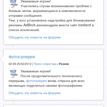
Уважаемые игроки!
Участились случаи возникновения проблем с
боевым чатом, выражающиеся в невозможности
отправки сообщения.
Тем, у кого установлена надстройка для блокирования
рекламы AdBlock рекомендуем внести сайт Icedland в
список исключений.
Обсудить эту новость на форуме
Фотогалерея
02:39 25/02/2012 |
Пресс-секретарь
|
Разное
Уважаемые игроки!
После продолжительного технического
перерыва,
фотогалерея
вновь открыта для всех
желающих поделиться своими фотографиями.
Обсудить эту новость на форуме