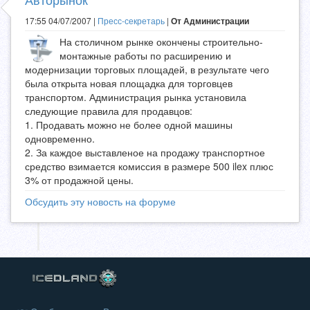
17:55 04/07/2007 |
Пресс-секретарь
|
От Администрации
На столичном рынке окончены строительно-
монтажные работы по расширению и
модернизации торговых площадей, в результате чего
была открыта новая площадка для торговцев
транспортом. Администрация рынка установила
следующие правила для продавцов:
1. Продавать можно не более одной машины
одновременно.
2. За каждое выставленое на продажу транспортное
средство взимается комиссия в размере 500 ilex плюс
3% от продажной цены.
Обсудить эту новость на форуме