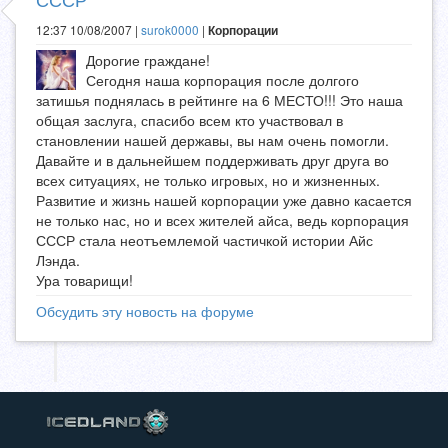
12:37 10/08/2007 |
surok0000
|
Корпорации
Дорогие граждане!
Сегодня наша корпорация после долгого
затишья поднялась в рейтинге на 6 МЕСТО!!! Это наша
общая заслуга, спасибо всем кто участвовал в
становлении нашей державы, вы нам очень помогли.
Давайте и в дальнейшем поддерживать друг друга во
всех ситуациях, не только игровых, но и жизненных.
Развитие и жизнь нашей корпорации уже давно касается
не только нас, но и всех жителей айса, ведь корпорация
СССР стала неотъемлемой частичкой истории Айс
Лэнда.
Ура товарищи!
Обсудить эту новость на форуме