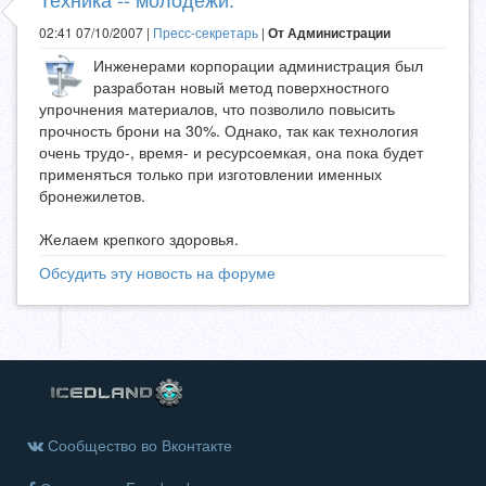
02:41 07/10/2007 |
Пресс-секретарь
|
От Администрации
Инженерами корпорации администрация был
разработан новый метод поверхностного
упрочнения материалов, что позволило повысить
прочность брони на 30%. Однако, так как технология
очень трудо-, время- и ресурсоемкая, она пока будет
применяться только при изготовлении именных
бронежилетов.
Желаем крепкого здоровья.
Обсудить эту новость на форуме
Сообщество во Вконтакте