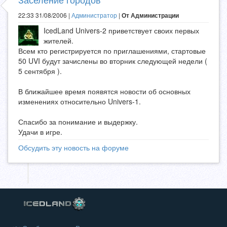
22:33 31/08/2006 |
Администратор
|
От Администрации
IcedLand Univers-2 приветствует своих первых
жителей.
Всем кто регистрируется по приглашениями, стартовые
50 UVI будут зачислены во вторник следующей недели (
5 сентября ).
В ближайшее время появятся новости об основных
изменениях относительно Univers-1.
Спасибо за понимание и выдержку.
Удачи в игре.
Обсудить эту новость на форуме