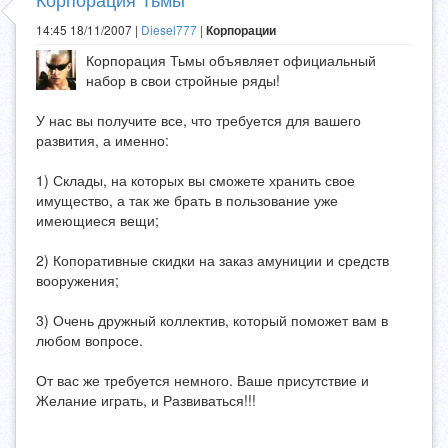
14:45 18/11/2007 |
Diesel777
|
Корпорации
Корпорация Тьмы объявляет официальный
набор в свои стройные ряды!
У нас вы получите все, что требуется для вашего
развития, а именно:
1) Склады, на которых вы сможете хранить свое
имущество, а так же брать в пользование уже
имеющиеся вещи;
2) Копоративные скидки на заказ амуниции и средств
вооружения;
3) Очень дружный коллектив, который поможет вам в
любом вопросе.
От вас же требуется немного. Ваше присутствие и
Желание играть, и Развиваться!!!