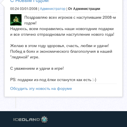
00:24 03/01/2008 |
Администратор
|
От Администрации
Поздравляю всех игроков с наступившим 2008-м
годом!
Надеюсь, всем понравились наши новогодние подарки
и все отлично отпраздновали наступление нового года!
Желаю в этом году здоровья, счасть, любви и удачи!
Побед в боях и экономического благополучия в нашей
"ледяной" игре.
С уважением и удачи в игре!
PS: подарки из-под ёлки останутся как есть :-)
Обсудить эту новость на форуме