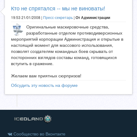
Кто не спрятался -- мы не виноваты!
19:53 21/01/2008 |
Пресс-секретарь
|
От Администрации
Оригинальные маскировочные средства,
разработанные отделом противодиверсионных
мероприятий корпорации Администрация и открытые в
настоящий момент для массового использования,
позволят создателям командных боев скрывать от
посторонних взглядов составы команд, готовящихся
вступить в сражение.
Желаем вам приятных сюрпризов!
Обсудить эту новость на форуме
Сообщество во Вконтакте