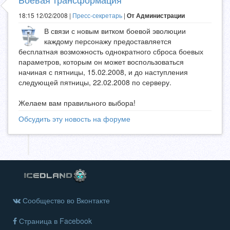
18:15 12/02/2008 |
Пресс-секретарь
|
От Администрации
В связи с новым витком боевой эволюции
каждому персонажу предоставляется
бесплатная возможность однократного сброса боевых
параметров, которым он может воспользоваться
начиная с пятницы, 15.02.2008, и до наступления
следующей пятницы, 22.02.2008 по серверу.
Желаем вам правильного выбора!
Обсудить эту новость на форуме
Сообщество во Вконтакте
Страница в Facebook