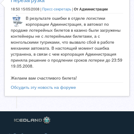
18:50 15/05/2008 |
Пресс-секретарь
|
От Администрации
В результате ошибки в отделе логистики
корпорации Администрация, в автомат по
продаже лотерейных билетов в казино были загружены
контейнеры не с лотерейными билетами, а с
монгольскими тугриками, что вызвало сбой в работе
механики автомата. В настоящий момент ошибка
устранена, в связи с чем корпорация Администрация
приняла решение о продлении сроков лотереи до 23:59
19.05.2008.
Желаем вам счастливого билета!
Обсудить эту новость на форуме