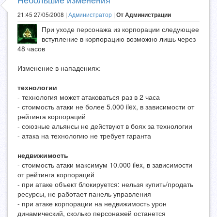
21:45 27/05/2008 |
Администратор
|
От Администрации
При уходе персонажа из корпорации следующее
вступление в корпорацию возможно лишь через
48 часов
Изменение в нападениях:
технологии
- технология может атаковаться раз в 2 часа
- стоимость атаки не более 5.000 ilex, в зависимости от
рейтинга корпораций
- союзные альянсы не действуют в боях за технологии
- атака на технологию не требует гаранта
недвижимость
- стоимость атаки максимум 10.000 ilex, в зависимости
от рейтинга корпораций
- при атаке объект блокируется: нельзя купить/продать
ресурсы, не работает панель управления
- при атаке корпорации на недвижимость урон
динамический, сколько персонажей останется