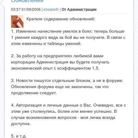
03:37 01/09/2006 |
elisabeth
|
От Администрации
Краткое содержание обновлений:
1. Изменено начисление умелок в боях: теперь больше
1 умения каждого вида за бой вы не получите. В связи с
этим изменены и таблицы умений.
2. За работу на предприятиях любимой вами
корпорации Администрация вы будете получать
экономический опыт с коэффициентом 1.5.
3. Новости пишутся отдельным блоком, а не в форуме.
Обновления форума еще не закончены, так что
продолжение следует.
4. Авторизация и личные данные о Вас. Очевидно, все с
этим уже столкнулись, более или менее успешно. В
случае возникновения вопросов - моя личка всегда
доступна.
5. и т.д.