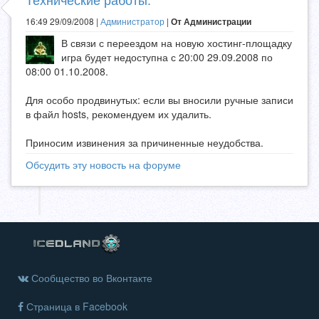
16:49 29/09/2008 |
Администратор
|
От Администрации
В связи с переездом на новую хостинг-площадку
игра будет недоступна с 20:00 29.09.2008 по
08:00 01.10.2008.
Для особо продвинутых: если вы вносили ручные записи
в файл hosts, рекомендуем их удалить.
Приносим извинения за причиненные неудобства.
Обсудить эту новость на форуме
Сообщество во Вконтакте
Страница в Facebook