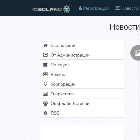
Регистрация
Новости 
Новости
Все новости
От Администрации
Полиция
Разное
Корпорации
Творчество
Оффлайн Встречи
RSS