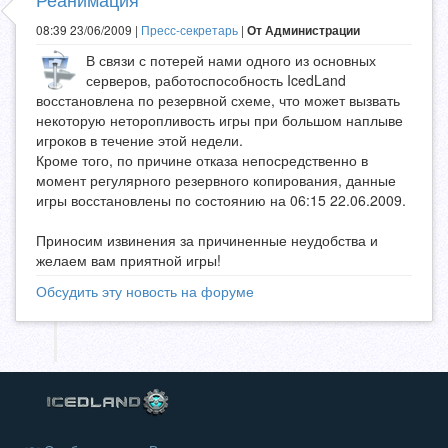
08:39 23/06/2009 |
Пресс-секретарь
|
От Администрации
В связи с потерей нами одного из основных
серверов, работоспособность IcedLand
восстановлена по резервной схеме, что может вызвать
некоторую неторопливость игры при большом наплыве
игроков в течение этой недели.
Кроме того, по причине отказа непосредственно в
момент регулярного резервного копирования, данные
игры восстановлены по состоянию на 06:15 22.06.2009.
Приносим извинения за причиненные неудобства и
желаем вам приятной игры!
Обсудить эту новость на форуме