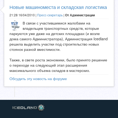
Новые машиноместа и складская логистика
21:28 16/04/2010 |
Пресс-секретарь
|
От Администрации
В связи с участившимися жалобами на
владельцев транспортных средств, которые
паркуются уже даже на детских площадках (и возле
дома самого Администратора), Администрация Icedland
решила выделить участки под строительство новых
стоянок разной вместимости.
Также, в свете роста экономики, было принято решение
о переходе на следующий этап расширения
максимального объема складов в мастерских.
Обсудить эту новость на форуме