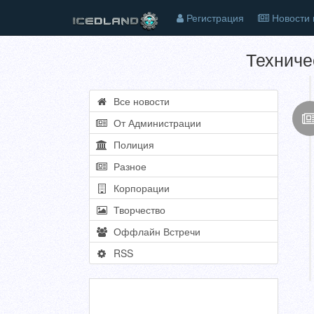
Регистрация
Новости 
Техниче
Все новости
От Администрации
Полиция
Разное
Корпорации
Творчество
Оффлайн Встречи
RSS