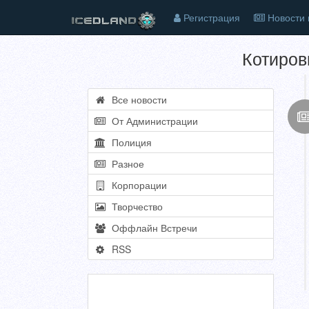
Регистрация
Новости 
Котиров
Все новости
От Администрации
Полиция
Разное
Корпорации
Творчество
Оффлайн Встречи
RSS