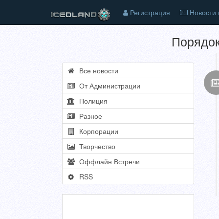
Регистрация
Новости 
Порядок
Все новости
От Администрации
Полиция
Разное
Корпорации
Творчество
Оффлайн Встречи
RSS