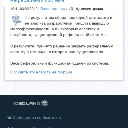
19:41 03/03/2012 |
Пресс-секретарь
|
От Администрации
По результатам сбора последней статистики и
ее анализа разработчики пришли к выводу о
малоэффективности, а в некоторых аспектах и
пагубности, существующей реферальной системы.
В результате, принято решение закрыть реферальную
систему в том виде, в котором она существовала.
Весь реферальный функционал удален из системы.
Обсудить эту новость на форуме
Сообщество во Вконтакте