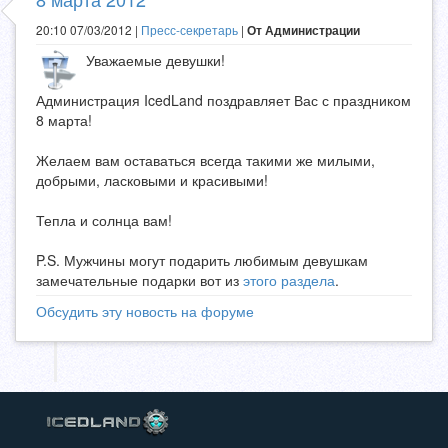
20:10 07/03/2012 |
Пресс-секретарь
|
От Администрации
Уважаемые девушки!
Администрация IcedLand поздравляет Вас с праздником
8 марта!
Желаем вам оставаться всегда такими же милыми,
добрыми, ласковыми и красивыми!
Тепла и солнца вам!
P.S. Мужчины могут подарить любимым девушкам
замечательные подарки вот из
этого раздела
.
Обсудить эту новость на форуме