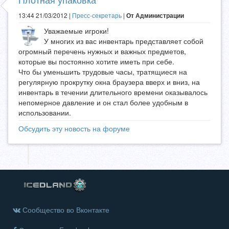
13:44 21/03/2012 |
Пресс-секретарь
|
От Администрации
Уважаемые игроки!
У многих из вас инвентарь представляет собой
огромный перечень нужных и важных предметов,
которые вы постоянно хотите иметь при себе.
Что бы уменьшить трудовые часы, тратящиеся на
регулярную прокрутку окна браузера вверх и вниз, на
инвентарь в течении длительного времени оказывалось
непомерное давление и он стал более удобным в
использовании.
Обсудить эту новость на форуме
Сообщество во Вконтакте