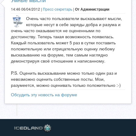
14:46 06/04/2012 |
Пресс-секретарь
|
От Администрации
Очень часто пользователи высказывают мысли,
которые несут в себе заряды добра и разума и
очень часто оказываются не оцененными по
достоинству. Теперь такая возможность появилась.
Каждый пользователь может 5 раз в сутки поставить
положительную или отрицательную оценку любому
высказыванию на форуме, тем самым наглядно
демонстрируя своё отношение к написанному.
P.S. Оценить высказывание можно только один раз и
невозможно оценить собственные посты. Мои,
разумеется, можно оценивать только положительно :-)
Обсудить эту новость на форуме