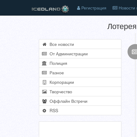
Регистрация
Новости 
Лотерея
Все новости
От Администрации
Полиция
Разное
Корпорации
Творчество
Оффлайн Встречи
RSS