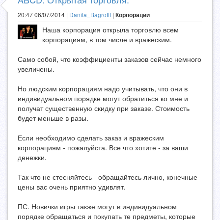
20:47 06/07/2014 |
Danila_Bagrofff
|
Корпорации
Наша корпорация открыла торговлю всем
корпорациям, в том числе и вражеским.
Само собой, что коэффициенты заказов сейчас немного
увеличены.
Но людским корпорациям надо учитывать, что они в
индивидуальном порядке могут обратиться ко мне и
получат существенную скидку при заказе. Стоимость
будет меньше в разы.
Если необходимо сделать заказ и вражеским
корпорациям - пожалуйста. Все что хотите - за ваши
денежки.
Так что не стесняйтесь - обращайтесь лично, конечные
цены вас очень приятно удивлят.
ПС. Новички игры также могут в индивидуальном
порядке обращаться и покупать те предметы, которые