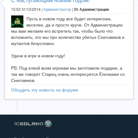
15:53 31/12/2014 |
Администратор
|
От Администрации
Пусть в новом году все будет интереснее,
веселее, да и просто круче. От Администрации
мы вам желаем его встретить так, чтобы было что
вспомнить, это мы про количество убитых Снеговиков и
мутантов безусловно.
Удачи в игре в новом году!
PS: Под елкой всем игрокам мы заготовили подарки, а
так же говорят Старец очень интересуется Ёлочками со
Снеговиков.
Обсудить эту новость на форуме